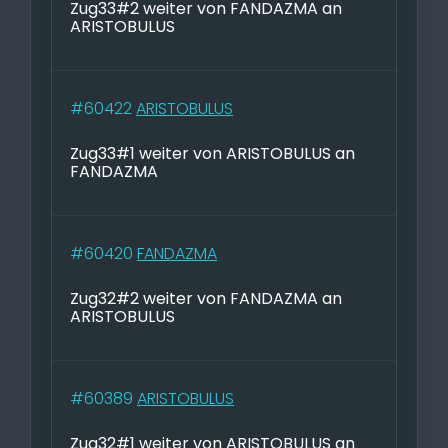
Zug33#2 weiter von FANDAZMA an
ARISTOBULUS
#60422
ARISTOBULUS
Zug33#1 weiter von ARISTOBULUS an
FANDAZMA
#60420
FANDAZMA
Zug32#2 weiter von FANDAZMA an
ARISTOBULUS
#60389
ARISTOBULUS
Zug32#1 weiter von ARISTOBULUS an