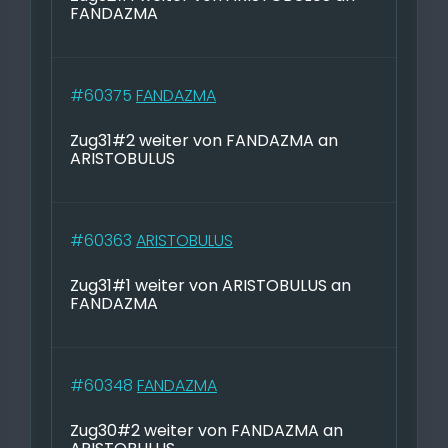
FANDAZMA
#60375
FANDAZMA
Zug31#2 weiter von FANDAZMA an
ARISTOBULUS
#60363
ARISTOBULUS
Zug31#1 weiter von ARISTOBULUS an
FANDAZMA
#60348
FANDAZMA
Zug30#2 weiter von FANDAZMA an