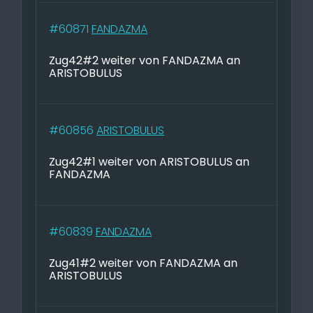
#60871
FANDAZMA
Zug42#2 weiter von FANDAZMA an
ARISTOBULUS
#60856
ARISTOBULUS
Zug42#1 weiter von ARISTOBULUS an
FANDAZMA
#60839
FANDAZMA
Zug41#2 weiter von FANDAZMA an
ARISTOBULUS