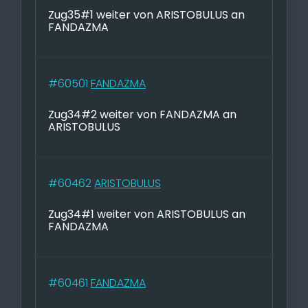
Zug35#1 weiter von ARISTOBULUS an
FANDAZMA
#60501
FANDAZMA
Zug34#2 weiter von FANDAZMA an
ARISTOBULUS
#60462
ARISTOBULUS
Zug34#1 weiter von ARISTOBULUS an
FANDAZMA
#60461
FANDAZMA