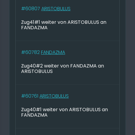
#60807
ARISTOBULUS
Zug41#1 weiter von ARISTOBULUS an
FANDAZMA
#60782
FANDAZMA
Zug40#2 weiter von FANDAZMA an
ARISTOBULUS
#60761
ARISTOBULUS
Zug40#1 weiter von ARISTOBULUS an
FANDAZMA