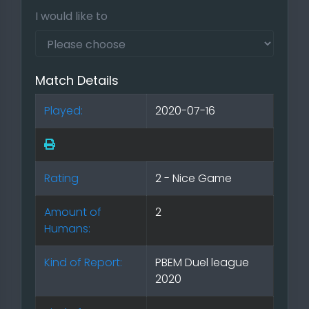
I would like to
Match Details
Played:
2020-07-16
Rating
2 - Nice Game
Amount of
2
Humans:
Kind of Report:
PBEM Duel league
2020