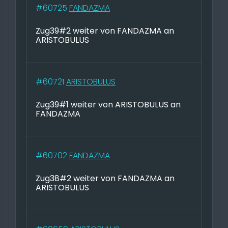
#60725
FANDAZMA
Zug39#2 weiter von FANDAZMA an
ARISTOBULUS
#60721
ARISTOBULUS
Zug39#1 weiter von ARISTOBULUS an
FANDAZMA
#60702
FANDAZMA
Zug38#2 weiter von FANDAZMA an
ARISTOBULUS