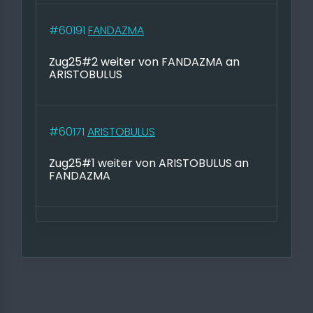
#60191
FANDAZMA
Zug25#2 weiter von FANDAZMA an
ARISTOBULUS
#60171
ARISTOBULUS
Zug25#1 weiter von ARISTOBULUS an
FANDAZMA