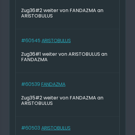
Zug36#2 weiter von FANDAZMA an
ARISTOBULUS
#60545
ARISTOBULUS
Zug36#1 weiter von ARISTOBULUS an
FANDAZMA
#60539
FANDAZMA
Zug35#2 weiter von FANDAZMA an
ARISTOBULUS
#60503
ARISTOBULUS