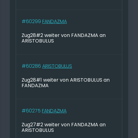
#60299
FANDAZMA
Zug28#2 weiter von FANDAZMA an
ARISTOBULUS
#60286
ARISTOBULUS
Zug28#1 weiter von ARISTOBULUS an
FANDAZMA
#60275
FANDAZMA
Zug27#2 weiter von FANDAZMA an
ARISTOBULUS