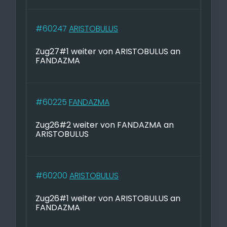
#60247
ARISTOBULUS
Zug27#1 weiter von ARISTOBULUS an
FANDAZMA
#60225
FANDAZMA
Zug26#2 weiter von FANDAZMA an
ARISTOBULUS
#60200
ARISTOBULUS
Zug26#1 weiter von ARISTOBULUS an
FANDAZMA