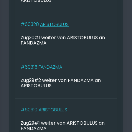
ARISTOBULUS
#60328
ARISTOBULUS
Zug30#1 weiter von ARISTOBULUS an
FANDAZMA
#60315
FANDAZMA
Zug29#2 weiter von FANDAZMA an
ARISTOBULUS
#60310
ARISTOBULUS
Zug29#1 weiter von ARISTOBULUS an
FANDAZMA