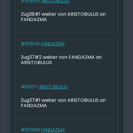
#60659
ARISTOBULUS
Zug38#1 weiter von ARISTOBULUS an
FANDAZMA
#60645
FANDAZMA
Zug37#2 weiter von FANDAZMA an
ARISTOBULUS
#60571
ARISTOBULUS
Zug37#1 weiter von ARISTOBULUS an
FANDAZMA
#60569
FANDAZMA